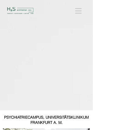
PSYCHIATRIECAMPUS, UNIVERSITÄTSKLINIKUM
FRANKFURT A. M.